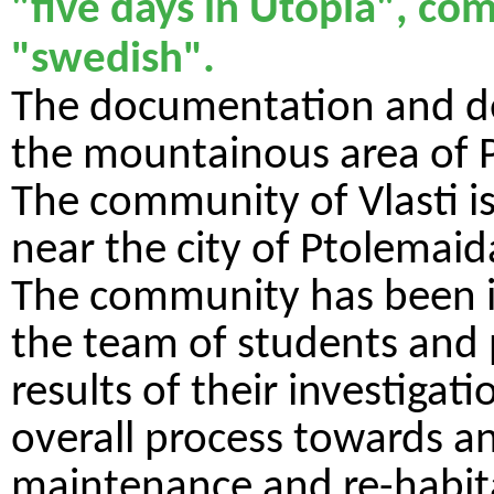
"five days in Utopia", co
"swedish".
The documentation and de
the mountainous area of 
The community of Vlasti is
near the city of Ptolemaid
The community has been in
the team of students and 
results of their investigat
overall process towards an 
maintenance and re-habita