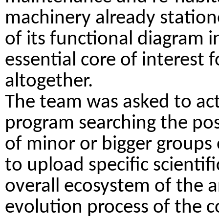
machinery already station
of its functional diagram i
essential core of interest
altogether.
The team was asked to act
program searching the possi
of minor or bigger groups 
to upload specific scientif
overall ecosystem of the a
evolution process of the 