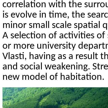
correlation with the surro
is evolve in time, the sea
minor small scale spatial 
A selection of activities 
or more university depar
Vlasti, having as a result t
and social weakening. Stre
new model of habitation.