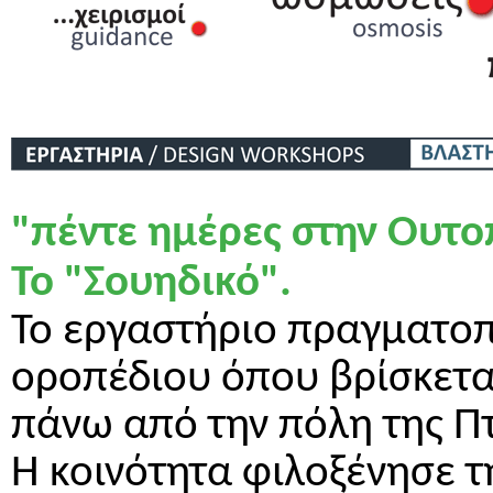
"πέντε ημέρες στην Ουτο
Το "Σουηδικό".
Το εργαστήριο πραγματοπ
οροπέδιου όπου βρίσκεται
πάνω από την πόλη της Πτ
Η κοινότητα φιλοξένησε 