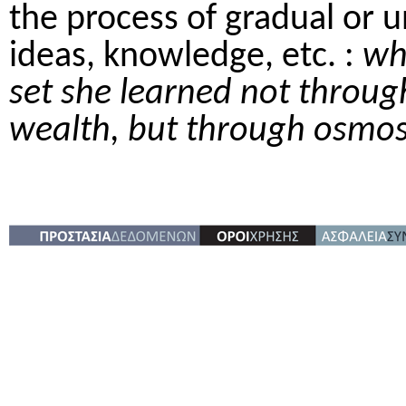
the process of gradual or u
ideas, knowledge, etc. :
wh
set she learned not throug
wealth, but through osmos